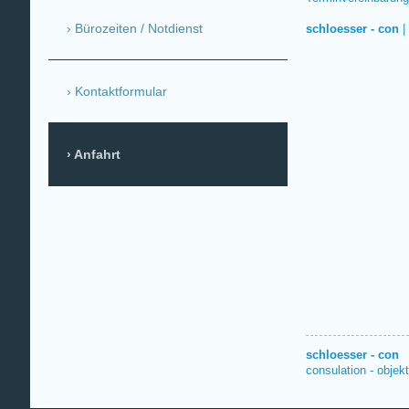
Bürozeiten / Notdienst
schloesser - con
|
Kontaktformular
Anfahrt
schloesser - con
consulation - obje