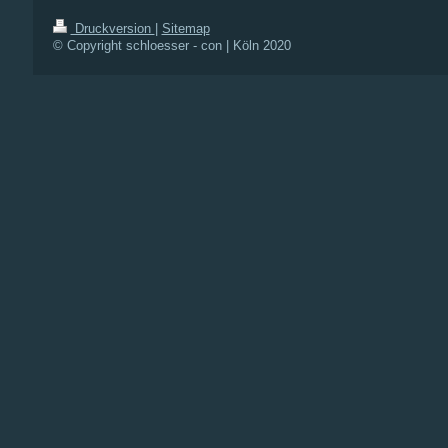
Druckversion
|
Sitemap
© Copyright schloesser - con | Köln 2020