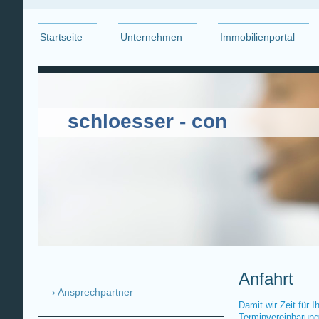
Startseite
Unternehmen
Immobilienportal
schloesser - con
Anfahrt
Ansprechpartner
Damit wir Zeit für I
Terminvereinbarung.