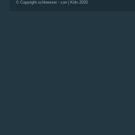
© Copyright schloesser - con | Köln 2020